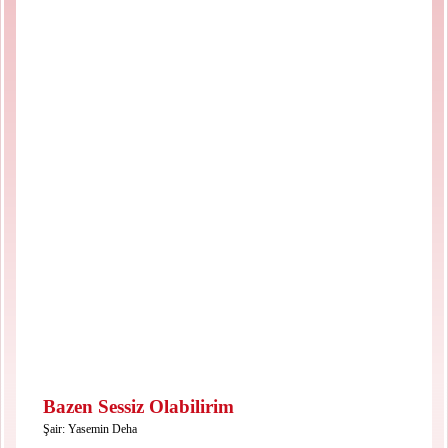
Bazen Sessiz Olabilirim
Şair:
Yasemin Deha