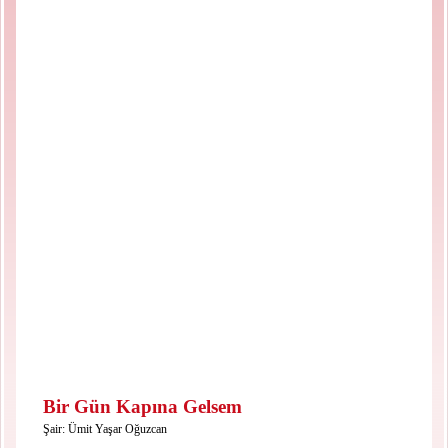
Bir Gün Kapına Gelsem
Şair:
Ümit Yaşar Oğuzcan