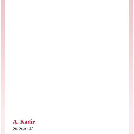
A. Kadir
Şiir Sayısı: 27